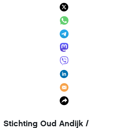
Stichting Oud Andijk /