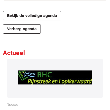
Bekijk de volledige agenda
Verberg agenda
Actueel
Nieuws