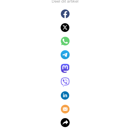
Deel dit artikel