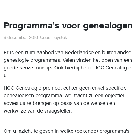
Programma's voor genealogen
9 december 2016
,
Cees Heystek
Er is een ruim aanbod van Nederlandse en buitenlandse
genealogie programma's. Velen vinden het doen van een
goede keuze moeilijk. Ook hierbij helpt HCC!Genealogie
u.
HCC!Genealogie promoot echter geen enkel specifiek
genealogisch programma. Wel tracht zij een objectief
advies uit te brengen op basis van de wensen en
werkwijze van de vraagsteller.
Om u inzicht te geven in welke (bekende) programma's