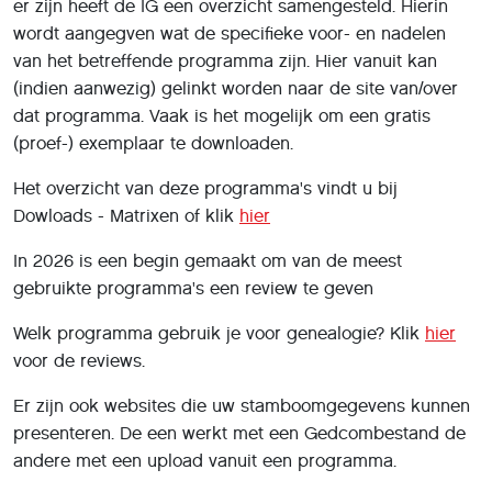
er zijn heeft de IG een overzicht samengesteld. Hierin
wordt aangegven wat de specifieke voor- en nadelen
van het betreffende programma zijn. Hier vanuit kan
(indien aanwezig) gelinkt worden naar de site van/over
dat programma. Vaak is het mogelijk om een gratis
(proef-) exemplaar te downloaden.
Het overzicht van deze programma's vindt u bij
Dowloads - Matrixen of klik
hier
In 2026 is een begin gemaakt om van de meest
gebruikte programma's een review te geven
Welk programma gebruik je voor genealogie? Klik
hier
voor de reviews.
Er zijn ook websites die uw stamboomgegevens kunnen
presenteren. De een werkt met een Gedcombestand de
andere met een upload vanuit een programma.