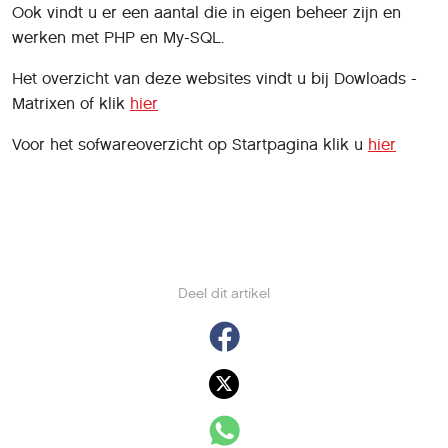
Ook vindt u er een aantal die in eigen beheer zijn en
werken met PHP en My-SQL.
Het overzicht van deze websites vindt u bij Dowloads -
Matrixen of klik
hier
Voor het sofwareoverzicht op Startpagina klik u
hier
Deel dit artikel