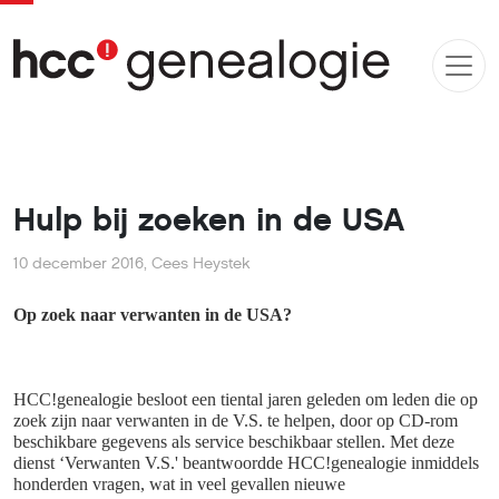
Hulp bij zoeken in de USA
10 december 2016
,
Cees Heystek
Op zoek naar verwanten in de USA?
HCC!genealogie besloot een tiental jaren geleden om leden die op
zoek zijn naar verwanten in de V.S. te helpen, door op CD-rom
beschikbare gegevens als service beschikbaar stellen. Met deze
dienst ‘Verwanten V.S.' beantwoordde HCC!genealogie inmiddels
honderden vragen, wat in veel gevallen nieuwe