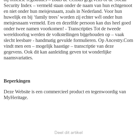
Security Index – vermeld staan onder de naam van hun echtgenoot
en niet onder hun meisjesnaam, zoals in Nederland. Voor hun
huwelijk en bij ‘family trees’ worden zij echter wél onder hun
meisjesnaam vermeld. Een en dezelfde persoon kan dus heel goed
onder twee namen voorkomen! - Transcripties Tot de tweede
wereldoorlog werden de volkstellingen bijgehouden op – vaak
slecht leesbare - handmatig gevulde formulieren. Op Ancestry.Com
vindt men een – mogelijk haastige – transcriptie van deze
gegevens. Ook dit kan aanleiding geven tot wonderlijke
naamsvariaties.
Beperkingen
Deze Website is een commercieel product en tegenwoordig van
MyHeritage.
Deel dit artikel