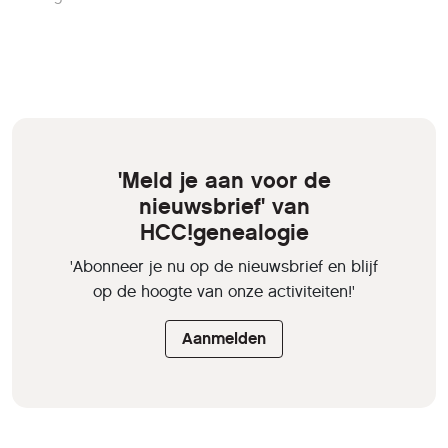
'Meld je aan voor de
nieuwsbrief' van
HCC!genealogie
'Abonneer je nu op de nieuwsbrief en blijf
op de hoogte van onze activiteiten!'
Aanmelden