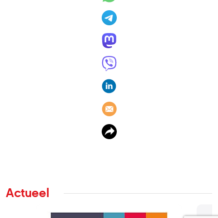
Actueel