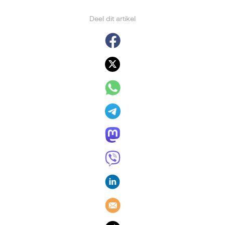
Deel dit artikel