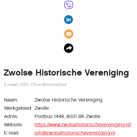
Zwolse Historische Vereniging
5 maart 2021
,
Chris Mommenhof
Naam:
Zwolse Historische Vereniging
Werkgebied:
Zwolle
Adres:
Postbus 1448, 8001 BK Zwolle
Website:
https://www.zwolsehistorischevereniging.nl/
E-mail:
info@zwolsehistorischevereniging.nl