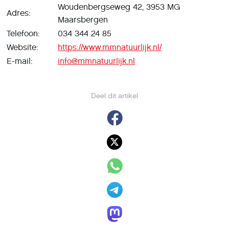
Woudenbergseweg 42, 3953 MG
Adres:
Maarsbergen
Telefoon:
034 344 24 85
Website:
https://www.mmnatuurlijk.nl/
E-mail:
info@mmnatuurlijk.nl
Deel dit artikel