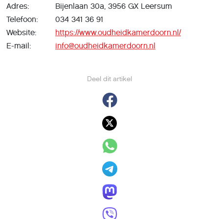
Adres:
Bijenlaan 30a, 3956 GX Leersum
Telefoon:
034 341 36 91
Website:
https://www.oudheidkamerdoorn.nl/
E-mail:
info@oudheidkamerdoorn.nl
Deel dit artikel