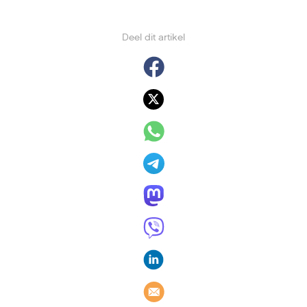
Deel dit artikel