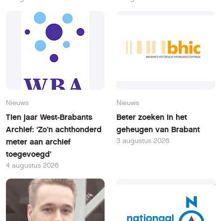
Nieuws
Nieuws
Tien jaar West-Brabants
Beter zoeken in het
Archief: ‘Zo’n achthonderd
geheugen van Brabant
3 augustus 2026
meter aan archief
toegevoegd’
4 augustus 2026