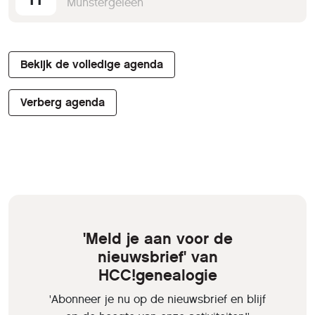
Munstergeleen
Bekijk de volledige agenda
Verberg agenda
'Meld je aan voor de
nieuwsbrief' van
HCC!genealogie
'Abonneer je nu op de nieuwsbrief en blijf