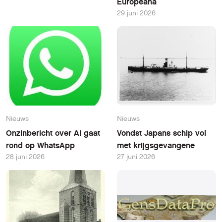
Europeana
29 juni 2026
Nieuws
Nieuws
Onzinbericht over AI gaat
Vondst Japans schip vol
rond op WhatsApp
met krijgsgevangene
28 juni 2026
27 juni 2026