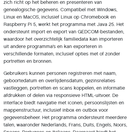
zich richt op het beheren en presenteren van
genealogische gegevens. Compatibel met Windows,
Linux en MacOS, inclusief Linux op Chromebook en
Raspberry Pi 5, werkt het programma met Java 25. Het
ondersteunt import en export van GEDCOM-bestanden,
waardoor het overzichtelijk familiedata kan importeren
uit andere programma’s en kan exporteren in
verschillende formaten, inclusief opties met of zonder
portretten en bronnen.
Gebruikers kunnen personen registreren met naam,
geboortedatum en overlijdensdatum, gezinsrelaties
vastleggen, portretten en scans koppelen, en informatie
afdrukken of delen via responsieve HTML-uitvoer. De
interface biedt navigatie met iconen, persoonslijsten en
mappenstructuur, inclusief inbox en outbox voor
gegevensbeheer. Het programma ondersteunt meerdere
talen, waaronder Nederlands, Frans, Duits, Engels, Noors,