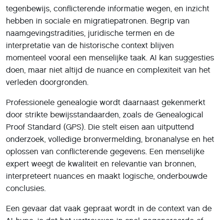
tegenbewijs, conflicterende informatie wegen, en inzicht
hebben in sociale en migratiepatronen. Begrip van
naamgevingstradities, juridische termen en de
interpretatie van de historische context blijven
momenteel vooral een menselijke taak. AI kan suggesties
doen, maar niet altijd de nuance en complexiteit van het
verleden doorgronden.
Professionele genealogie wordt daarnaast gekenmerkt
door strikte bewijsstandaarden, zoals de Genealogical
Proof Standard (GPS). Die stelt eisen aan uitputtend
onderzoek, volledige bronvermelding, bronanalyse en het
oplossen van conflicterende gegevens. Een menselijke
expert weegt de kwaliteit en relevantie van bronnen,
interpreteert nuances en maakt logische, onderbouwde
conclusies.
Een gevaar dat vaak gepraat wordt in de context van de