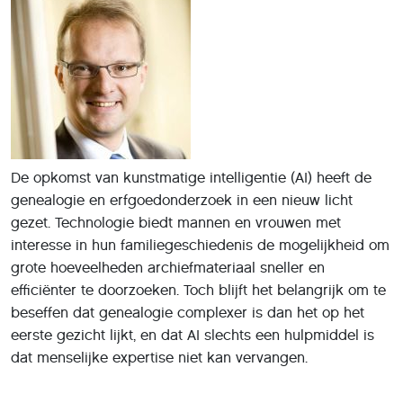
De opkomst van kunstmatige intelligentie (AI) heeft de
genealogie en erfgoedonderzoek in een nieuw licht
gezet. Technologie biedt mannen en vrouwen met
interesse in hun familiegeschiedenis de mogelijkheid om
grote hoeveelheden archiefmateriaal sneller en
efficiënter te doorzoeken. Toch blijft het belangrijk om te
beseffen dat genealogie complexer is dan het op het
eerste gezicht lijkt, en dat AI slechts een hulpmiddel is
dat menselijke expertise niet kan vervangen.