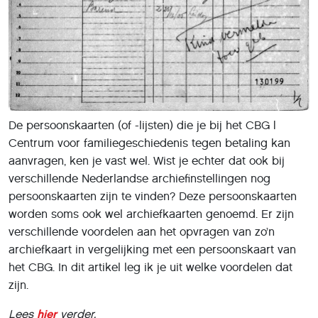
De persoonskaarten (of -lijsten) die je bij het CBG |
Centrum voor familiegeschiedenis tegen betaling kan
aanvragen, ken je vast wel. Wist je echter dat ook bij
verschillende Nederlandse archiefinstellingen nog
persoonskaarten zijn te vinden? Deze persoonskaarten
worden soms ook wel archiefkaarten genoemd. Er zijn
verschillende voordelen aan het opvragen van zo’n
archiefkaart in vergelijking met een persoonskaart van
het CBG. In dit artikel leg ik je uit welke voordelen dat
zijn.
Lees
hier
verder.