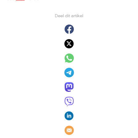
Deel dit artikel