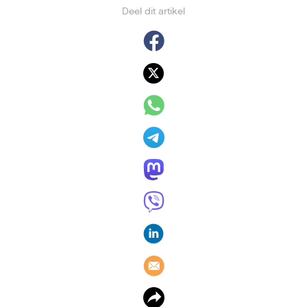
Deel dit artikel