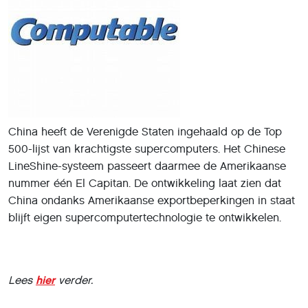
China heeft de Verenigde Staten ingehaald op de Top
500-lijst van krachtigste supercomputers. Het Chinese
LineShine-systeem passeert daarmee de Amerikaanse
nummer één El Capitan. De ontwikkeling laat zien dat
China ondanks Amerikaanse exportbeperkingen in staat
blijft eigen supercomputertechnologie te ontwikkelen.
Lees
hier
verder.