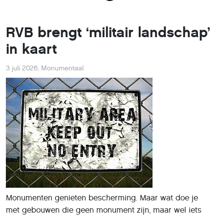
RVB brengt ‘militair landschap’
in kaart
3 juli 2026
,
Monumentaal
Monumenten genieten bescherming. Maar wat doe je
met gebouwen die geen monument zijn, maar wel iets