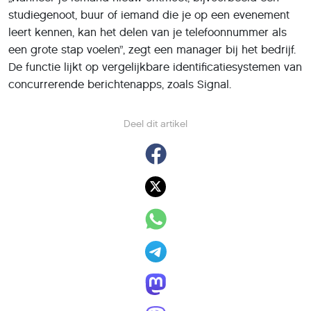
studiegenoot, buur of iemand die je op een evenement
leert kennen, kan het delen van je telefoonnummer als
een grote stap voelen”, zegt een manager bij het bedrijf.
De functie lijkt op vergelijkbare identificatiesystemen van
concurrerende berichtenapps, zoals Signal.
Deel dit artikel