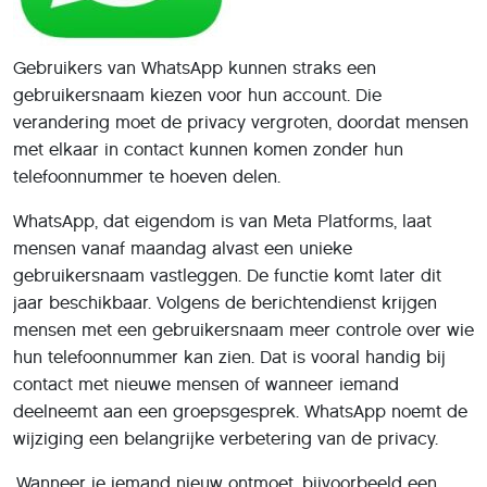
Gebruikers van WhatsApp kunnen straks een
gebruikersnaam kiezen voor hun account. Die
verandering moet de privacy vergroten, doordat mensen
met elkaar in contact kunnen komen zonder hun
telefoonnummer te hoeven delen.
WhatsApp, dat eigendom is van Meta Platforms, laat
mensen vanaf maandag alvast een unieke
gebruikersnaam vastleggen. De functie komt later dit
jaar beschikbaar. Volgens de berichtendienst krijgen
mensen met een gebruikersnaam meer controle over wie
hun telefoonnummer kan zien. Dat is vooral handig bij
contact met nieuwe mensen of wanneer iemand
deelneemt aan een groepsgesprek. WhatsApp noemt de
wijziging een belangrijke verbetering van de privacy.
„Wanneer je iemand nieuw ontmoet, bijvoorbeeld een