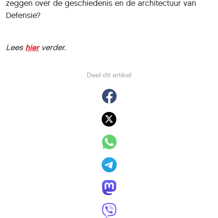
zeggen over de geschiedenis en de architectuur van
Defensie?
Lees
hier
verder.
Deel dit artikel