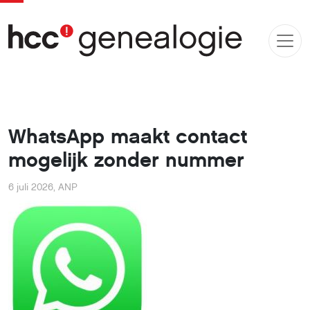
WhatsApp maakt contact
mogelijk zonder nummer
6 juli 2026
,
ANP