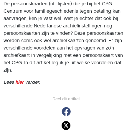
De persoonskaarten (of -lijsten) die je bij het CBG |
Centrum voor familiegeschiedenis tegen betaling kan
aanvragen, ken je vast wel. Wist je echter dat ook bij
verschillende Nederlandse archiefinstellingen nog
persoonskaarten zijn te vinden? Deze persoonskaarten
worden soms ook wel archiefkaarten genoemd. Er zijn
verschillende voordelen aan het opvragen van zo’n
archiefkaart in vergelijking met een persoonskaart van
het CBG. In dit artikel leg ik je uit welke voordelen dat
zijn.
Lees
hier
verder.
Deel dit artikel