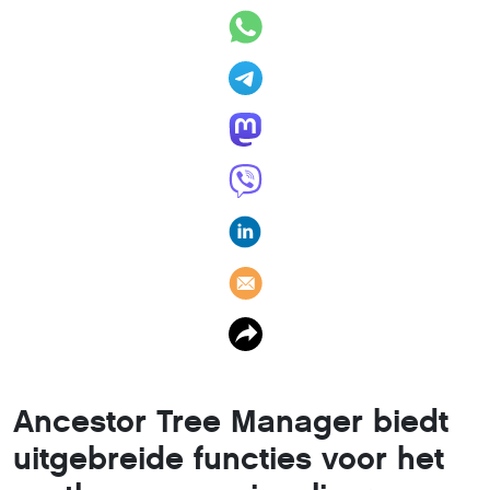
Ancestor Tree Manager biedt
uitgebreide functies voor het