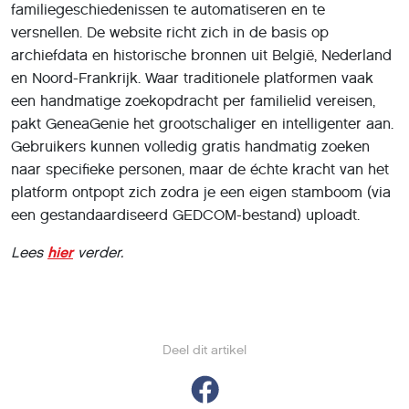
familiegeschiedenissen te automatiseren en te
versnellen. De website richt zich in de basis op
archiefdata en historische bronnen uit België, Nederland
en Noord-Frankrijk. Waar traditionele platformen vaak
een handmatige zoekopdracht per familielid vereisen,
pakt GeneaGenie het grootschaliger en intelligenter aan.
Gebruikers kunnen volledig gratis handmatig zoeken
naar specifieke personen, maar de échte kracht van het
platform ontpopt zich zodra je een eigen stamboom (via
een gestandaardiseerd GEDCOM-bestand) uploadt.
Lees
hier
verder.
Deel dit artikel