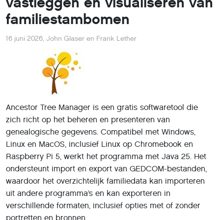
vastleggen en visualiseren van
familiestambomen
16 juni 2026
,
John Glaser en Frank Lether
Ancestor Tree Manager is een gratis softwaretool die
zich richt op het beheren en presenteren van
genealogische gegevens. Compatibel met Windows,
Linux en MacOS, inclusief Linux op Chromebook en
Raspberry Pi 5, werkt het programma met Java 25. Het
ondersteunt import en export van GEDCOM-bestanden,
waardoor het overzichtelijk familiedata kan importeren
uit andere programma’s en kan exporteren in
verschillende formaten, inclusief opties met of zonder
portretten en bronnen.