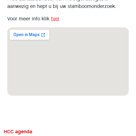
aanwezig en hept u bij uw stamboomonderzoek.
Voor meer info klik
hier
HCC agenda