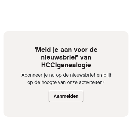
'Meld je aan voor de
nieuwsbrief' van
HCC!genealogie
'Abonneer je nu op de nieuwsbrief en blijf
op de hoogte van onze activiteiten!'
Aanmelden