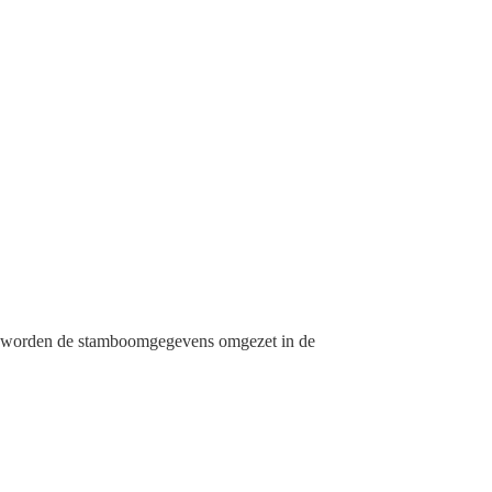
j worden de stamboomgegevens omgezet in de