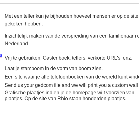
.
Met een teller kun je bijhouden hoeveel mensen er op de site
gekeken hebben.
Inzichtelijk maken van de verspreiding van een familienaam 
Nederland.
s
Vrij te gebruiken: Gastenboek, tellers, verkorte URL's, enz.
Laat je stamboom in de vorm van boom zien.
Een site waar je alle telefoonboeken van de wereld kunt vind
Send us your gedcom file and we will print you a custom wall 
Grafische plaatjes indien je de homepage wilt voorzien van
plaatjes. Op de site van Rhio staan honderden plaatjes.