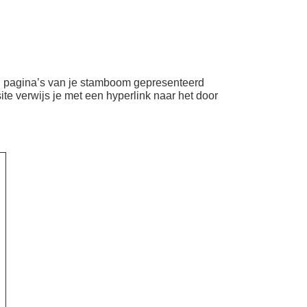
l pagina’s van je stamboom gepresenteerd
ite verwijs je met een hyperlink naar het door