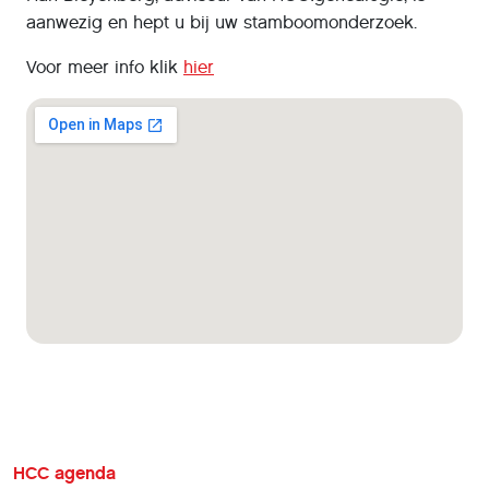
aanwezig en hept u bij uw stamboomonderzoek.
Voor meer info klik
hier
HCC agenda