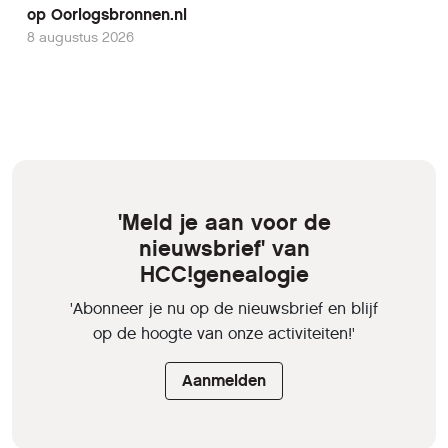
op Oorlogsbronnen.nl
8 augustus 2026
'Meld je aan voor de
nieuwsbrief' van
HCC!genealogie
'Abonneer je nu op de nieuwsbrief en blijf
op de hoogte van onze activiteiten!'
Aanmelden