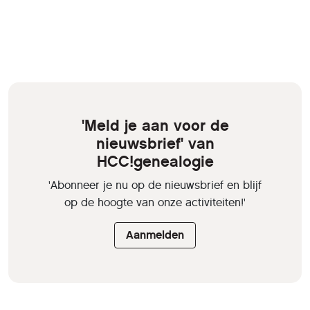
'Meld je aan voor de
nieuwsbrief' van
HCC!genealogie
'Abonneer je nu op de nieuwsbrief en blijf
op de hoogte van onze activiteiten!'
Aanmelden