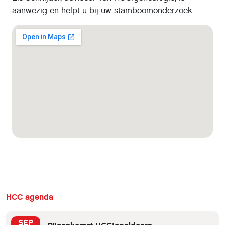
aanwezig en helpt u bij uw stamboomonderzoek.
HCC agenda
SEP