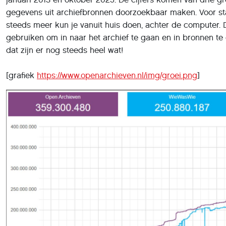
gegevens uit archiefbronnen doorzoekbaar maken. Voor s
steeds meer kun je vanuit huis doen, achter de computer. De
gebruiken om in naar het archief te gaan en in bronnen te 
dat zijn er nog steeds heel wat!
[grafiek
https://www.openarchieven.nl/img/groei.png
]