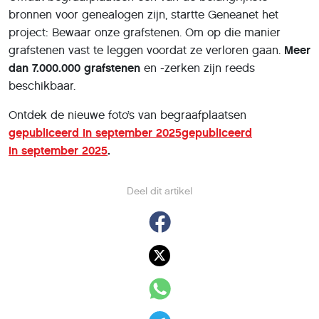
bronnen voor genealogen zijn, startte Geneanet het
project: Bewaar onze grafstenen. Om op die manier
grafstenen vast te leggen voordat ze verloren gaan.
Meer
dan 7.000.000 grafstenen
en -zerken zijn reeds
beschikbaar.
Ontdek de nieuwe foto’s van begraafplaatsen
gepubliceerd in september 2025gepubliceerd
in september 2025
.
Deel dit artikel