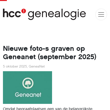
Nieuwe foto-s graven op
Geneanet (september 2025)
5 oktober 2025
,
GeneaNet
Omdat begraafplaatsen een van de belangrijkste