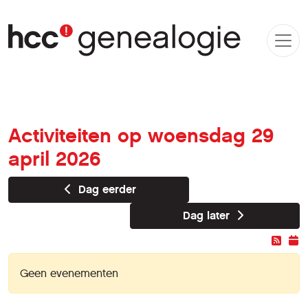
Activiteiten op woensdag 29
april 2026
Dag eerder
Dag later
Geen evenementen