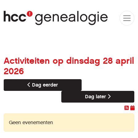
Activiteiten op dinsdag 28 april
2026
Dag eerder
Dag later
Geen evenementen