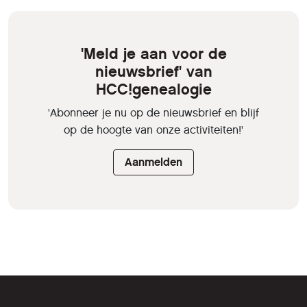
'Meld je aan voor de
nieuwsbrief' van
HCC!genealogie
'Abonneer je nu op de nieuwsbrief en blijf
op de hoogte van onze activiteiten!'
Aanmelden