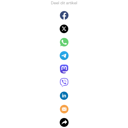
Deel dit artikel