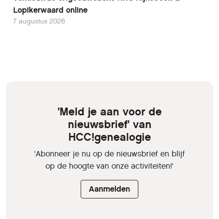
Lopikerwaard online
7 augustus 2026
'Meld je aan voor de
nieuwsbrief' van
HCC!genealogie
'Abonneer je nu op de nieuwsbrief en blijf
op de hoogte van onze activiteiten!'
Aanmelden