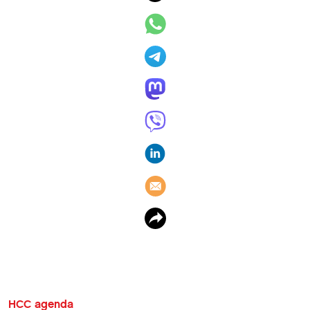
HCC agenda