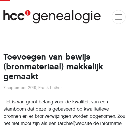
Toevoegen van bewijs
(bronmateriaal) makkelijk
gemaakt
7 september 2019
,
Frank Lether
Het is van groot belang voor de kwaliteit van een
stamboom dat deze is gebaseerd op kwalitatieve
bronnen en er bronverwijzingen worden opgenomen. Zou
het niet mooi zijn als een (archief)website de informatie