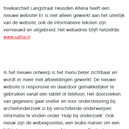
treekarchief Langstraat Heusden Altena heeft een
nieuwe website! Er is niet alleen gewerkt aan het uiterlijk
van de website, ook de informatieve teksten zijn
vernieuwd en uitgebreid. Het webadres blijft hetzelfde:
www.salha.nl
In het nieuwe ontwerp is het menu beter zichtbaar en
wordt er meer met afbeeldingen gewerkt. De nieuwe
website is responsive en daardoor gemakkelijker te
gebruiken vanaf een tablet of telefoon. Het doorzoeken
van gegevens gaat sneller en voor ondersteuning bij
archiefonderzoek is bij verschillende onderwerpen
informatie te vinden onder ‘Hulp bij onderzoek’. Ook
nieuw zijn de webexposities, een leuke manier om een