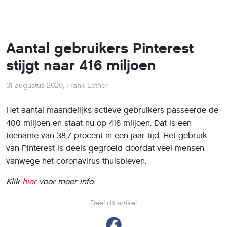
Aantal gebruikers Pinterest
stijgt naar 416 miljoen
31 augustus 2020
,
Frank Lether
Het aantal maandelijks actieve gebruikers passeerde de
400 miljoen en staat nu op 416 miljoen. Dat is een
toename van 38,7 procent in een jaar tijd. Het gebruik
van Pinterest is deels gegroeid doordat veel mensen
vanwege het coronavirus thuisbleven.
Klik
hier
voor meer info.
Deel dit artikel