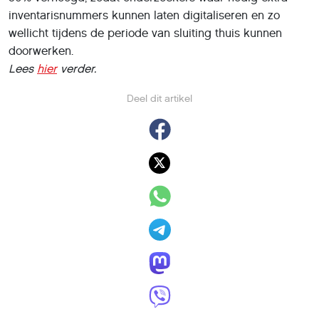
inventarisnummers kunnen laten digitaliseren en zo
wellicht tijdens de periode van sluiting thuis kunnen
doorwerken.
Lees
hier
verder.
Deel dit artikel