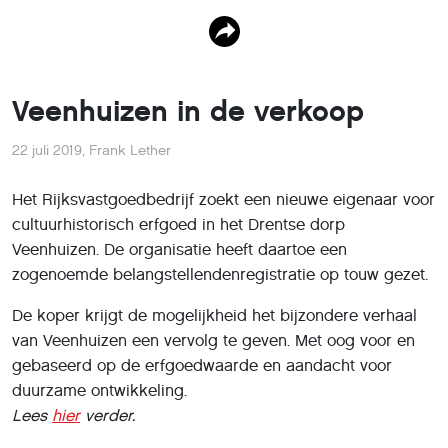
Veenhuizen in de verkoop
22 juli 2019
,
Frank Lether
Het Rijksvastgoedbedrijf zoekt een nieuwe eigenaar voor
cultuurhistorisch erfgoed in het Drentse dorp
Veenhuizen. De organisatie heeft daartoe een
zogenoemde belangstellendenregistratie op touw gezet.
De koper krijgt de mogelijkheid het bijzondere verhaal
van Veenhuizen een vervolg te geven. Met oog voor en
gebaseerd op de erfgoedwaarde en aandacht voor
duurzame ontwikkeling.
Lees
hier
verder.