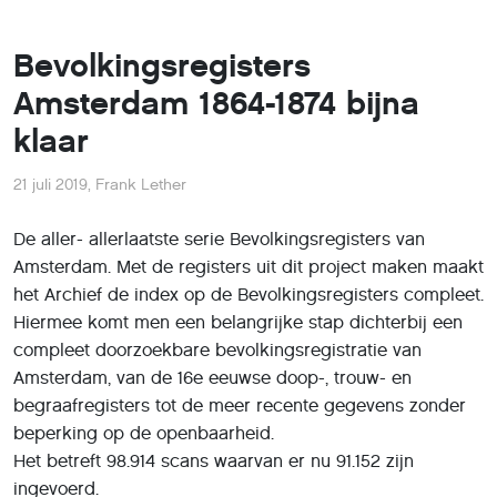
Bevolkingsregisters
Amsterdam 1864-1874 bijna
klaar
21 juli 2019
,
Frank Lether
De aller- allerlaatste serie Bevolkingsregisters van
Amsterdam. Met de registers uit dit project maken maakt
het Archief de index op de Bevolkingsregisters compleet.
Hiermee komt men een belangrijke stap dichterbij een
compleet doorzoekbare bevolkingsregistratie van
Amsterdam, van de 16e eeuwse doop-, trouw- en
begraafregisters tot de meer recente gegevens zonder
beperking op de openbaarheid.
Het betreft 98.914 scans waarvan er nu 91.152 zijn
ingevoerd.