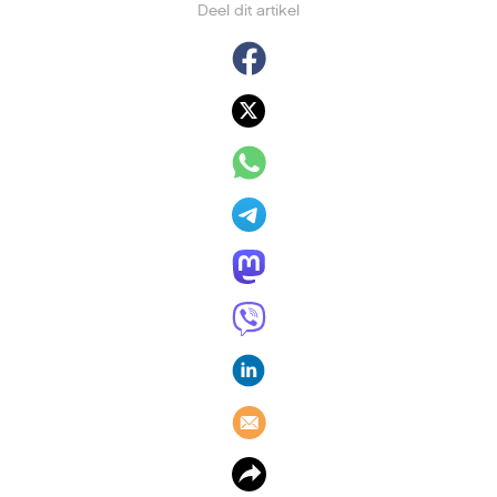
Deel dit artikel