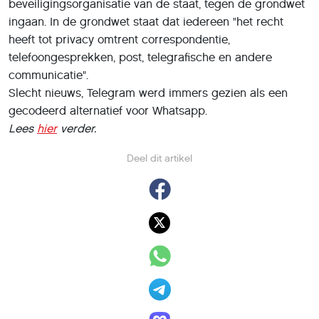
beveiligingsorganisatie van de staat, tegen de grondwet
ingaan. In de grondwet staat dat iedereen "het recht
heeft tot privacy omtrent correspondentie,
telefoongesprekken, post, telegrafische en andere
communicatie".
Slecht nieuws, Telegram werd immers gezien als een
gecodeerd alternatief voor Whatsapp.
Lees
hier
verder.
Deel dit artikel