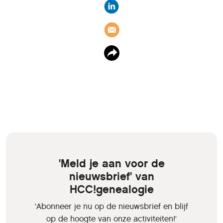
'Meld je aan voor de
nieuwsbrief' van
HCC!genealogie
'Abonneer je nu op de nieuwsbrief en blijf
op de hoogte van onze activiteiten!'