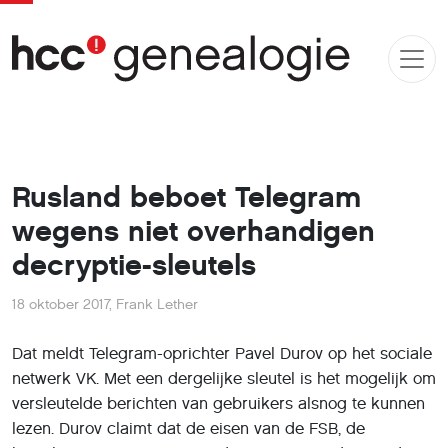
Rusland beboet Telegram
wegens niet overhandigen
decryptie-sleutels
18 oktober 2017
,
Frank Lether
Dat meldt Telegram-oprichter Pavel Durov op het sociale
netwerk VK. Met een dergelijke sleutel is het mogelijk om
versleutelde berichten van gebruikers alsnog te kunnen
lezen. Durov claimt dat de eisen van de FSB, de