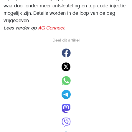
waardoor onder meer ontsleuteling en tcp-code-injectie
mogelijk zijn. Details worden in de loop van de dag
vrijgegeven.
Lees verder op
AG Connect
.
Deel dit artikel