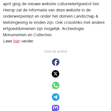
april ging de nieuwe website cultureelerfgoed.nl live.
Hierop zal de informatie van deze website in de
onderwerpenlijst en onder het domein Landschap &
leefomgeving te vinden zijn. Ook crosslinks met andere
erfgoeddomeinen zijn mogelijk: Archeologie,
Monumenten en Collecties.
Lees
hier
verder.
Deel dit artikel