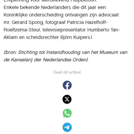
Enkele bekende Nederlanders die dit jaar een
Koninklijke onderscheiding ontvangen zijn advocaat
mr. Gerard Spong, fotograaf Patricia Hazelhoff-
Roelfzema-Steur, televisiepresentator Humberto Tan-
AKiam en scheidsrechter Björn Kuipers.|
(bron: Stichting tot Instandhouding van het Museum van
de Kanselarij der Nederlandse Orden)
Deel dit artikel