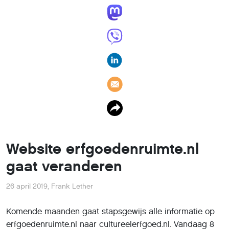
Website erfgoedenruimte.nl
gaat veranderen
26 april 2019
,
Frank Lether
Komende maanden gaat stapsgewijs alle informatie op
erfgoedenruimte.nl naar cultureelerfgoed.nl. Vandaag 8