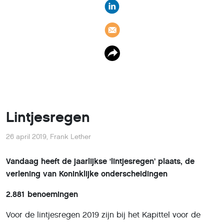
Lintjesregen
26 april 2019
,
Frank Lether
Vandaag heeft de jaarlijkse ‘lintjesregen’ plaats, de
verlening van Koninklijke onderscheidingen
2.881 benoemingen
Voor de lintjesregen 2019 zijn bij het Kapittel voor de