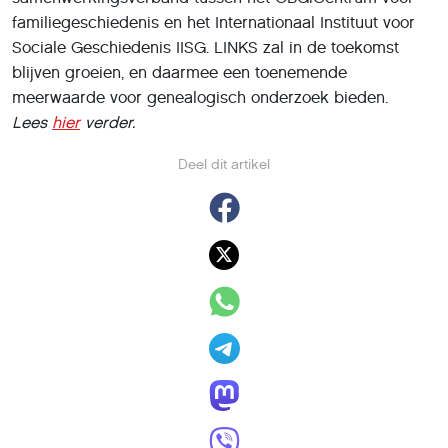
familiegeschiedenis en het Internationaal Instituut voor
Sociale Geschiedenis IISG. LINKS zal in de toekomst
blijven groeien, en daarmee een toenemende
meerwaarde voor genealogisch onderzoek bieden.
Lees
hier
verder.
Deel dit artikel