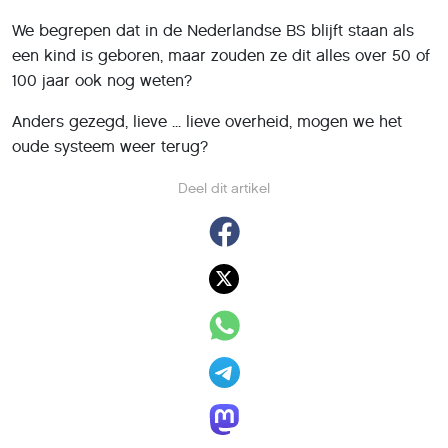
We begrepen dat in de Nederlandse BS blijft staan als
een kind is geboren, maar zouden ze dit alles over 50 of
100 jaar ook nog weten?
Anders gezegd, lieve ... lieve overheid, mogen we het
oude systeem weer terug?
Deel dit artikel