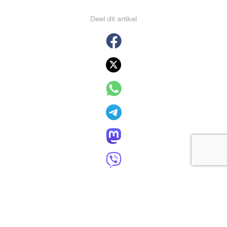
Deel dit artikel