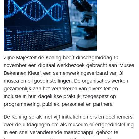
Zijne Majesteit de Koning heeft dinsdagmiddag 10
november een digitaal werkbezoek gebracht aan ‘Musea
Bekennen Kleur’, een samenwerkingsverband van 31
musea en erfgoedinstellingen. De organisaties werken
gezamenlijk aan het verankeren van diversiteit en
inclusie in hun dagelijkse praktijk, toegespitst op
programmering, publiek, personeel en partners.
De Koning sprak met vijf initiatiefnemers en deelnemers
over de uitdagingen om als museum of erfgoedinstelling
in een snel veranderende maatschappij gehoor te