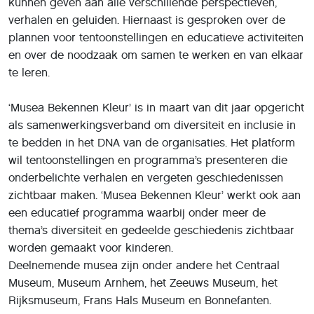
kunnen geven aan alle verschillende perspectieven,
verhalen en geluiden. Hiernaast is gesproken over de
plannen voor tentoonstellingen en educatieve activiteiten
en over de noodzaak om samen te werken en van elkaar
te leren.
‘Musea Bekennen Kleur’ is in maart van dit jaar opgericht
als samenwerkingsverband om diversiteit en inclusie in
te bedden in het DNA van de organisaties. Het platform
wil tentoonstellingen en programma’s presenteren die
onderbelichte verhalen en vergeten geschiedenissen
zichtbaar maken. ‘Musea Bekennen Kleur’ werkt ook aan
een educatief programma waarbij onder meer de
thema’s diversiteit en gedeelde geschiedenis zichtbaar
worden gemaakt voor kinderen.
Deelnemende musea zijn onder andere het Centraal
Museum, Museum Arnhem, het Zeeuws Museum, het
Rijksmuseum, Frans Hals Museum en Bonnefanten.