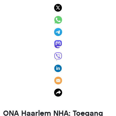
ONA Haarlem NHA: Toegang