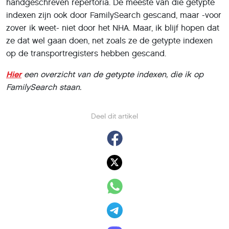
handgeschreven repertoria. De meeste van die getypte
indexen zijn ook door FamilySearch gescand, maar -voor
zover ik weet- niet door het NHA. Maar, ik blijf hopen dat
ze dat wel gaan doen, net zoals ze de getypte indexen
op de transportregisters hebben gescand.
Hier
een overzicht van de getypte indexen, die ik op
FamilySearch staan.
Deel dit artikel