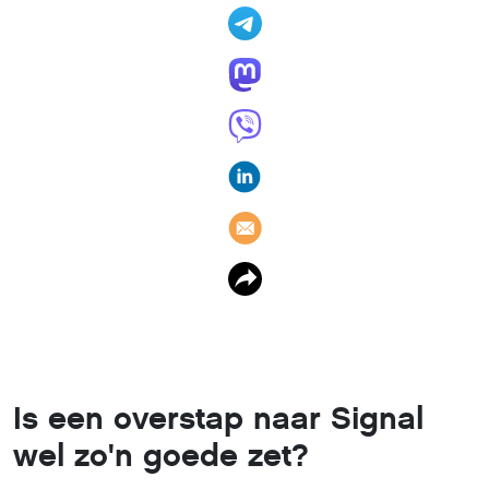
Is een overstap naar Signal
wel zo'n goede zet?