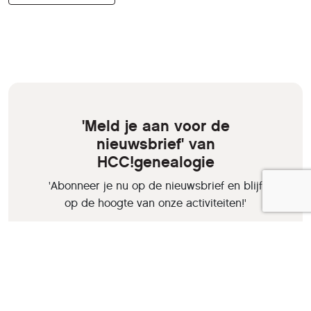
'Meld je aan voor de
nieuwsbrief' van
HCC!genealogie
'Abonneer je nu op de nieuwsbrief en blijf
op de hoogte van onze activiteiten!'
Aanmelden