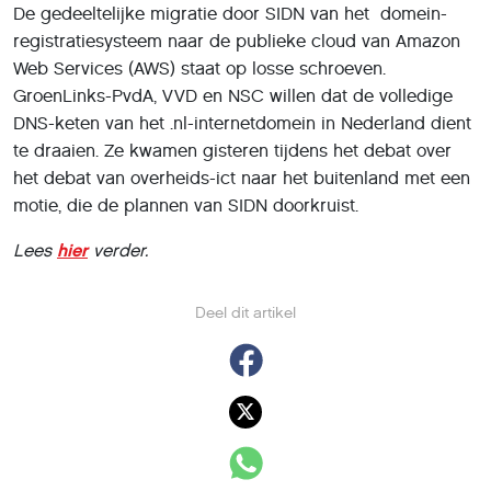
De gedeeltelijke migratie door SIDN van het domein-
registratiesysteem naar de publieke cloud van Amazon
Web Services (AWS) staat op losse schroeven.
GroenLinks-PvdA, VVD en NSC willen dat de volledige
DNS-keten van het .nl-internetdomein in Nederland dient
te draaien. Ze kwamen gisteren tijdens het debat over
het debat van overheids-ict naar het buitenland met een
motie, die de plannen van SIDN doorkruist.
Lees
hier
verder.
Deel dit artikel