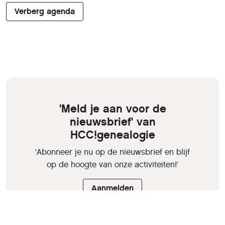
Verberg agenda
'Meld je aan voor de
nieuwsbrief' van
HCC!genealogie
'Abonneer je nu op de nieuwsbrief en blijf
op de hoogte van onze activiteiten!'
Aanmelden