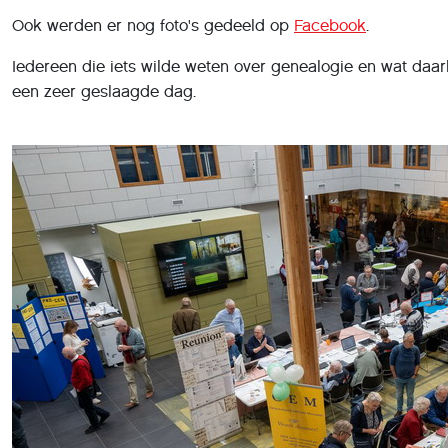
Ook werden er nog foto's gedeeld op
Facebook
.
Iedereen die iets wilde weten over genealogie en wat daar
een zeer geslaagde dag.