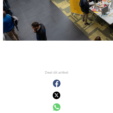
Deel dit artikel