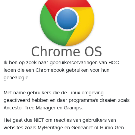
Ik ben op zoek naar gebruikerservaringen van HCC-
leden die een Chromebook gebruiken voor hun
genealogie.
Met name gebruikers die de Linux-omgeving
geactiveerd hebben en daar programma's draaien zoals
Ancestor Tree Manager en Gramps.
Het gaat dus NIET om reacties van gebruikers van
websites zoals MyHeritage en Geneanet of Humo-Gen.