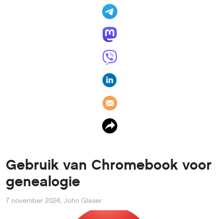
Gebruik van Chromebook voor
genealogie
7 november 2024
,
John Glaser