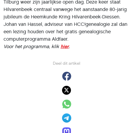
Tilburg weer zijn jaarlijkse open dag. Deze keer staat
Hilvarenbeek centraal vanwege het aanstaande 80-jarig
jubileum de Heemkunde Kring Hilvarenbeek-Diessen.
Johan van Hassel, adviseur van HCC!genealogie zal dan
een lezing houden over het gratis genealogische
computerprogramma Aldfaer.
Voor het programma, klik
hier
.
Deel dit artikel