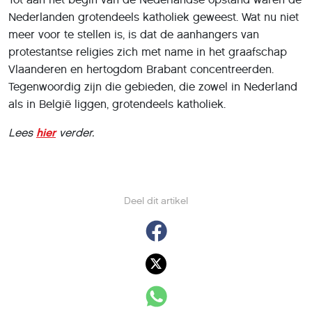
Nederlanden grotendeels katholiek geweest. Wat nu niet
meer voor te stellen is, is dat de aanhangers van
protestantse religies zich met name in het graafschap
Vlaanderen en hertogdom Brabant concentreerden.
Tegenwoordig zijn die gebieden, die zowel in Nederland
als in België liggen, grotendeels katholiek.
Lees
hier
verder.
Deel dit artikel