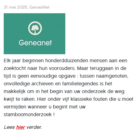
31 mei 2026
,
GeneaNet
Elk jaar beginnen honderdduizenden mensen aan een
zoektocht naar hun voorouders. Maar teruggaan in de
tijd is geen eenvoudige opgave : tussen naamgenoten,
onvolledige archieven en familielegendes is het
makkelijk om in het begin van uw onderzoek de weg
kwijt te raken. Hier onder vijf klassieke fouten die u moet
vermijden wanneer u begint met uw
stamboomonderzoek !
Lees
hier
verder.