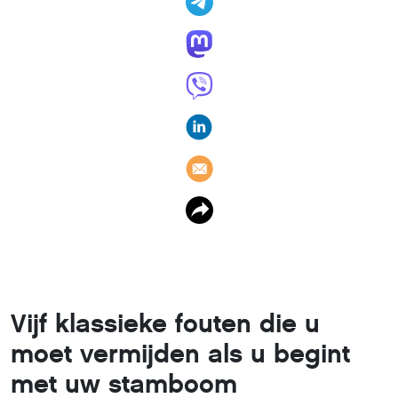
Vijf klassieke fouten die u
moet vermijden als u begint
met uw stamboom