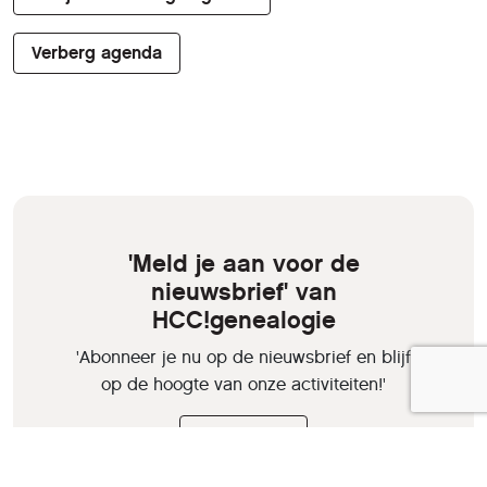
Verberg agenda
'Meld je aan voor de
nieuwsbrief' van
HCC!genealogie
'Abonneer je nu op de nieuwsbrief en blijf
op de hoogte van onze activiteiten!'
Aanmelden