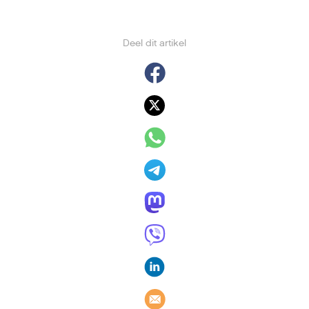
Deel dit artikel