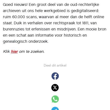
Goed nieuws! Een groot deel van de oud-rechterlijke
archieven uit ons hele werkgebied is gedigitaliseerd:
ruim 60.000 scans, waarvan al meer dan de helft online
staat. Duik in verhalen over rechtspraak tot 1811, van
burenruzies tot erfenissen en misdrijven. Een mooie bron
en een schat aan informatie voor historisch en
genealogisch onderzoek.
Klik
hier
om te zoeken.
Deel dit artikel