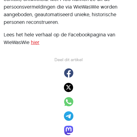
persoonsvermeldingen die via WieWasWie worden
aangeboden, geautomatiseerd unieke, historische
personen reconstrueren.
Lees het hele verhaal op de Facebookpagina van
WieWasWie
hier
Deel dit artikel