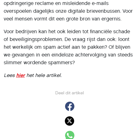
opdringerige reclame en misleidende e-mails
overspoelen dagelijks onze digitale brievenbussen. Voor
veel mensen vormt dit een grote bron van ergernis.
Voor bedrijven kan het ook leiden tot financiële schade
of beveiligingsproblemen. De vraag rijst dan ook: loont
het werkelijk om spam actief aan te pakken? Of blijven
we gevangen in een eindeloze achtervolging van steeds
slimmer wordende spammers?
Lees
hier
het hele artikel.
Deel dit artikel