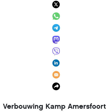
Verbouwing Kamp Amersfoort