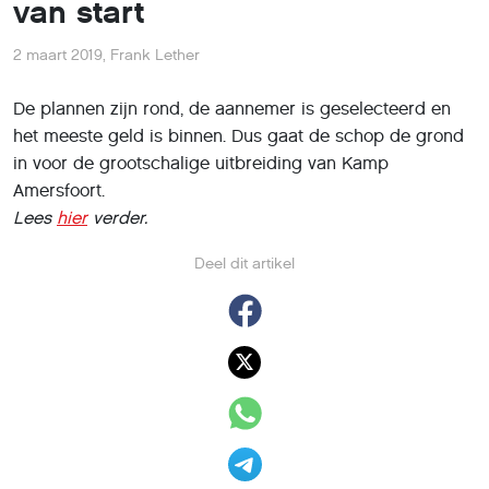
van start
2 maart 2019
,
Frank Lether
De plannen zijn rond, de aannemer is geselecteerd en
het meeste geld is binnen. Dus gaat de schop de grond
in voor de grootschalige uitbreiding van Kamp
Amersfoort.
Lees
hier
verder.
Deel dit artikel