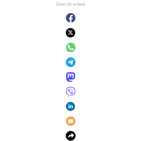
Deel dit artikel