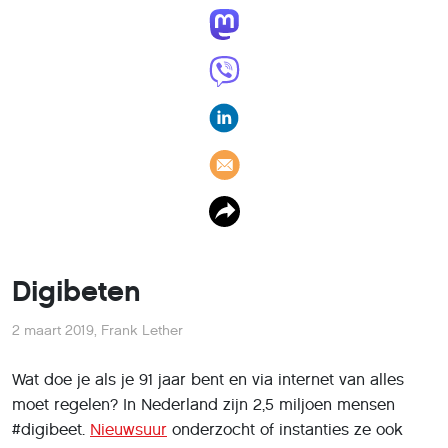
Digibeten
2 maart 2019
,
Frank Lether
Wat doe je als je 91 jaar bent en via internet van alles
moet regelen? In Nederland zijn 2,5 miljoen mensen
#digibeet.
Nieuwsuur
onderzocht of instanties ze ook