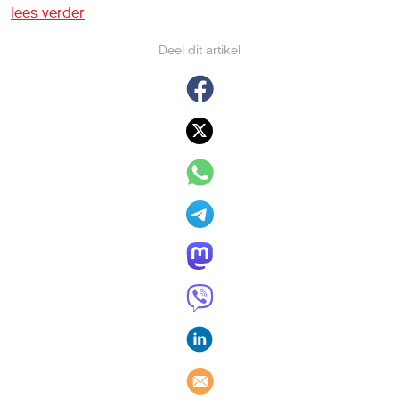
lees verder
Deel dit artikel