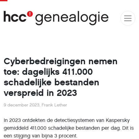
Cyberbedreigingen nemen
toe: dagelijks 411.000
schadelijke bestanden
verspreid in 2023
9 december 2023
,
Frank Lether
In 2023 ontdekten de detectiesystemen van Kaspersky
gemiddeld 411.000 schadelijke bestanden per dag. Dit is
een stijging van bijna 3 procent.