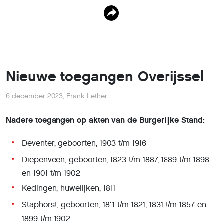
Nieuwe toegangen Overijssel
6 december 2023
,
Frank Lether
Nadere toegangen op akten van de Burgerlijke Stand:
Deventer, geboorten, 1903 t/m 1916
Diepenveen, geboorten, 1823 t/m 1887, 1889 t/m 1898
en 1901 t/m 1902
Kedingen, huwelijken, 1811
Staphorst, geboorten, 1811 t/m 1821, 1831 t/m 1857 en
1899 t/m 1902