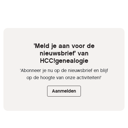
'Meld je aan voor de
nieuwsbrief' van
HCC!genealogie
'Abonneer je nu op de nieuwsbrief en blijf
op de hoogte van onze activiteiten!'
Aanmelden