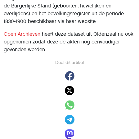
de Burgerlijke Stand (geboorten, huwelijken en
overlijdens) en het bevolkingsregister uit de periode
1830-1900 beschikbaar via haar website.
Open Archieven
heeft deze dataset uit Oldenzaal nu ook
opgenomen zodat deze de akten nog eenvoudiger
gevonden worden.
Deel dit artikel