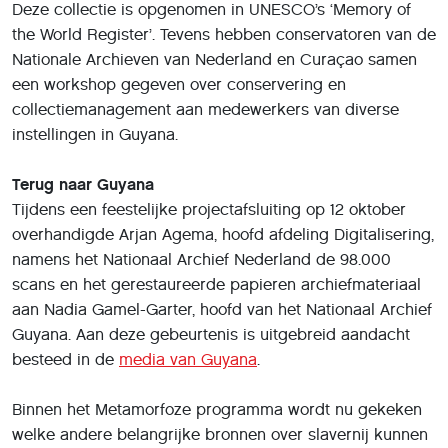
Deze collectie is opgenomen in UNESCO’s ‘Memory of
the World Register’. Tevens hebben conservatoren van de
Nationale Archieven van Nederland en Curaçao samen
een workshop gegeven over conservering en
collectiemanagement aan medewerkers van diverse
instellingen in Guyana.
Terug naar Guyana
Tijdens een feestelijke projectafsluiting op 12 oktober
overhandigde Arjan Agema, hoofd afdeling Digitalisering,
namens het Nationaal Archief Nederland de 98.000
scans en het gerestaureerde papieren archiefmateriaal
aan Nadia Gamel-Garter, hoofd van het Nationaal Archief
Guyana. Aan deze gebeurtenis is uitgebreid aandacht
besteed in de
media van Guyana
.
Binnen het Metamorfoze programma wordt nu gekeken
welke andere belangrijke bronnen over slavernij kunnen