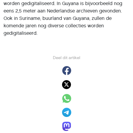
worden gedigitaliseerd. In Guyana is bijvoorbeeld nog
eens 2,5 meter aan Nederlandse archieven gevonden.
Ook in Suriname, buurland van Guyana, zullen de
komende jaren nog diverse collecties worden
gedigitaliseerd.
Deel dit artikel