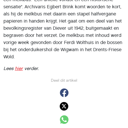
sensatie". Archivaris Egbert Brink komt woorden te kort,
als hij de melkbus met daarin een stapel halfvergane
papieren in handen krijgt. Het gaat om een deel van het
bevolkingsregister van Diever uit 1942, buitgemaakt en
begraven door het verzet. De melkbus met inhoud werd
vorige week gevonden door Ferdi Wolthuis in de bossen
bij het onderduikershol de Wigwam in het Drents-Friese
Wold.
Lees
hier
verder.
Deel dit artikel