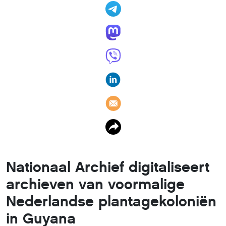
Nationaal Archief digitaliseert
archieven van voormalige
Nederlandse plantagekoloniën
in Guyana