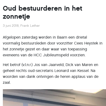
Oud bestuurderen in het
zonnetje
3 juni 2018
,
Frank Lether
Afgelopen zaterdag werden in Baarn een drietal
voormalig bestuursleden door voorzitter Cees Heystek in
het zonnetje gezet en daar waar van toepassing
eveneens van de HCC Jubileumspeld voorzien.
Het betrof (v.l.n.r.) Jos van Jaarveld, Dick van Maren en
geheel rechts oud-secretaris Leonard van Kessel. Na
woorden van dank ontvingen de heren applaus van de
zaal.