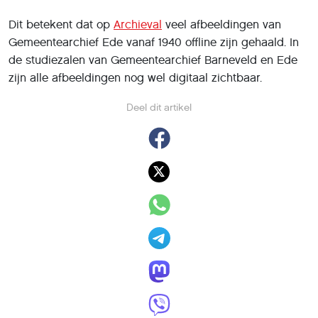
Dit betekent dat op
Archieval
veel afbeeldingen van
Gemeentearchief Ede vanaf 1940 offline zijn gehaald. In
de studiezalen van Gemeentearchief Barneveld en Ede
zijn alle afbeeldingen nog wel digitaal zichtbaar.
Deel dit artikel