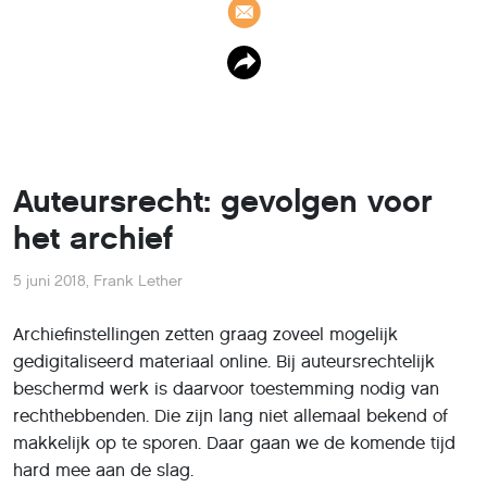
Auteursrecht: gevolgen voor
het archief
5 juni 2018
,
Frank Lether
Archiefinstellingen zetten graag zoveel mogelijk
gedigitaliseerd materiaal online. Bij auteursrechtelijk
beschermd werk is daarvoor toestemming nodig van
rechthebbenden. Die zijn lang niet allemaal bekend of
makkelijk op te sporen. Daar gaan we de komende tijd
hard mee aan de slag.