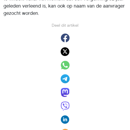
geleden verleend is, kan ook op naam van de aanvrager
gezocht worden.
Deel dit artikel