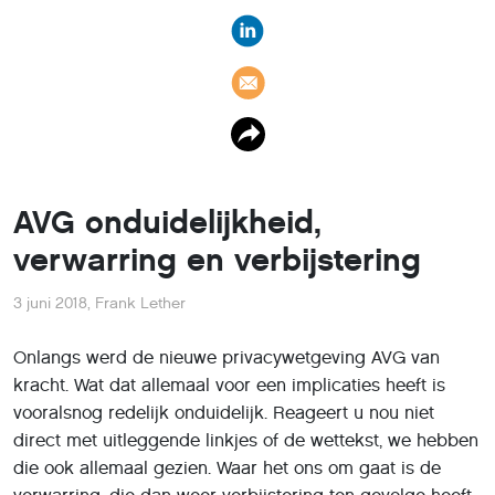
AVG onduidelijkheid,
verwarring en verbijstering
3 juni 2018
,
Frank Lether
Onlangs werd de nieuwe privacywetgeving AVG van
kracht. Wat dat allemaal voor een implicaties heeft is
vooralsnog redelijk onduidelijk. Reageert u nou niet
direct met uitleggende linkjes of de wettekst, we hebben
die ook allemaal gezien. Waar het ons om gaat is de