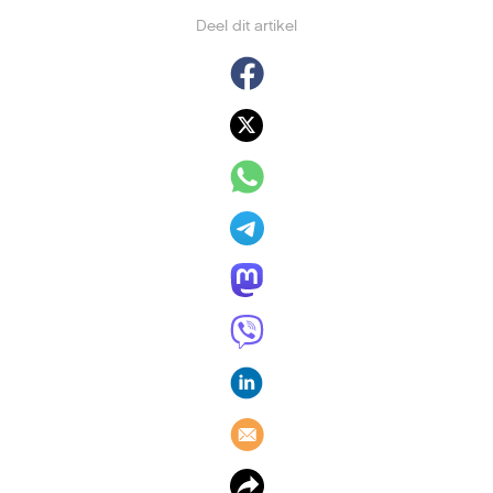
Deel dit artikel