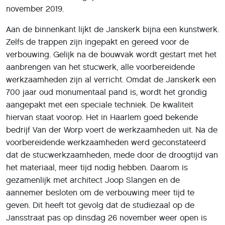
november 2019.
Aan de binnenkant lijkt de Janskerk bijna een kunstwerk.
Zelfs de trappen zijn ingepakt en gereed voor de
verbouwing. Gelijk na de bouwvak wordt gestart met het
aanbrengen van het stucwerk, alle voorbereidende
werkzaamheden zijn al verricht. Omdat de Janskerk een
700 jaar oud monumentaal pand is, wordt het grondig
aangepakt met een speciale techniek. De kwaliteit
hiervan staat voorop. Het in Haarlem goed bekende
bedrijf Van der Worp voert de werkzaamheden uit. Na de
voorbereidende werkzaamheden werd geconstateerd
dat de stucwerkzaamheden, mede door de droogtijd van
het materiaal, meer tijd nodig hebben. Daarom is
gezamenlijk met architect Joop Slangen en de
aannemer besloten om de verbouwing meer tijd te
geven. Dit heeft tot gevolg dat de studiezaal op de
Jansstraat pas op dinsdag 26 november weer open is