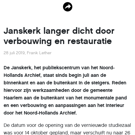
Janskerk langer dicht door
verbouwing en restauratie
28 juli 2019
,
Frank Lether
De Janskerk, het publiekscentrum van het Noord-
Hollands Archief, staat sinds begin juli aan de
binnenkant en aan de buitenkant in de steigers. Reden
hiervoor zijn werkzaamheden door de gemeente
Haarlem aan de buitenkant van het monumentale pand
en een verbouwing en aanpassingen aan het interieur
door het Noord-Hollands Archief.
De datum voor de opening van de vernieuwde studiezaal
was voor 14 oktober gepland, maar verschuift nu naar 26