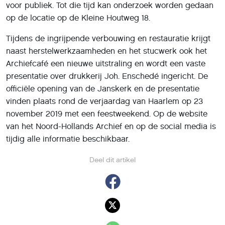
voor publiek. Tot die tijd kan onderzoek worden gedaan
op de locatie op de Kleine Houtweg 18.
Tijdens de ingrijpende verbouwing en restauratie krijgt
naast herstelwerkzaamheden en het stucwerk ook het
Archiefcafé een nieuwe uitstraling en wordt een vaste
presentatie over drukkerij Joh. Enschedé ingericht. De
officiële opening van de Janskerk en de presentatie
vinden plaats rond de verjaardag van Haarlem op 23
november 2019 met een feestweekend. Op de website
van het Noord-Hollands Archief en op de social media is
tijdig alle informatie beschikbaar.
Deel dit artikel