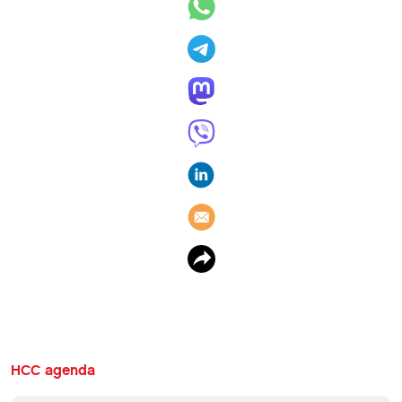
HCC agenda