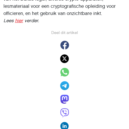
lesmateriaal voor een cryptografische opleiding voor
officieren, en het gebruik van onzichtbare inkt.
Lees
hier
verder.
Deel dit artikel