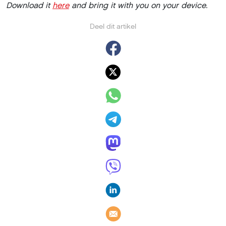
Download it
here
and bring it with you on your device.
Deel dit artikel