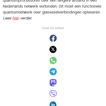
quantumprocessoren over een langere afstand in een
Nederlands netwerk verbinden. Dit moet een functionele
quantumnetwerk over glasvezelverbindingen opleveren.
Lees
hier
verder.
Deel dit artikel