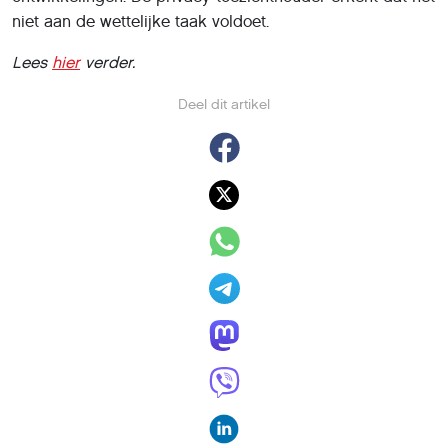
niet aan de wettelijke taak voldoet.
Lees
hier
verder.
Deel dit artikel