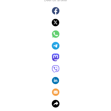
Deel dit artikel