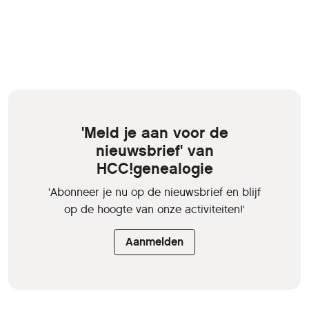
'Meld je aan voor de
nieuwsbrief' van
HCC!genealogie
'Abonneer je nu op de nieuwsbrief en blijf
op de hoogte van onze activiteiten!'
Aanmelden