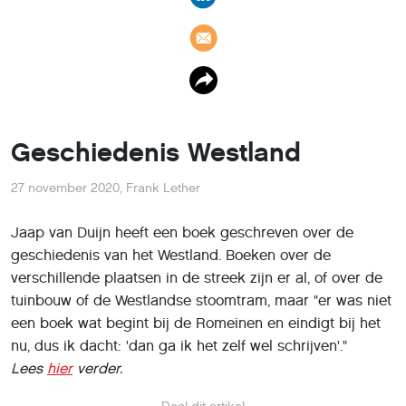
Geschiedenis Westland
27 november 2020
,
Frank Lether
Jaap van Duijn heeft een boek geschreven over de
geschiedenis van het Westland. Boeken over de
verschillende plaatsen in de streek zijn er al, of over de
tuinbouw of de Westlandse stoomtram, maar "er was niet
een boek wat begint bij de Romeinen en eindigt bij het
nu, dus ik dacht: 'dan ga ik het zelf wel schrijven'."
Lees
hier
verder.