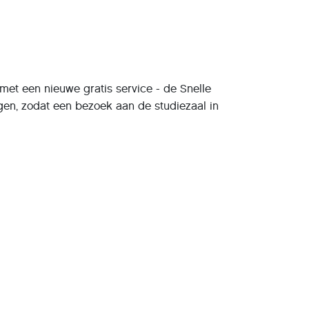
 met een nieuwe gratis service - de Snelle
gen, zodat een bezoek aan de studiezaal in