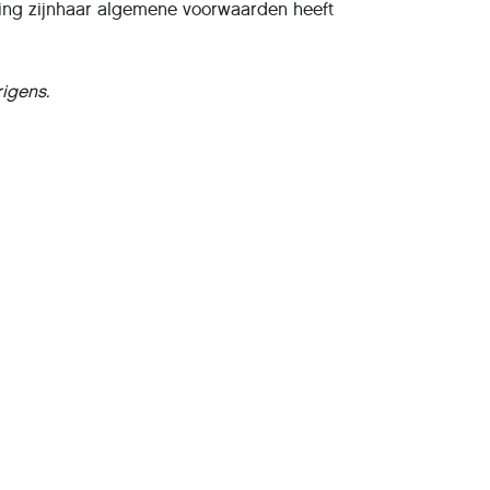
elling zijnhaar algemene voorwaarden heeft
igens.