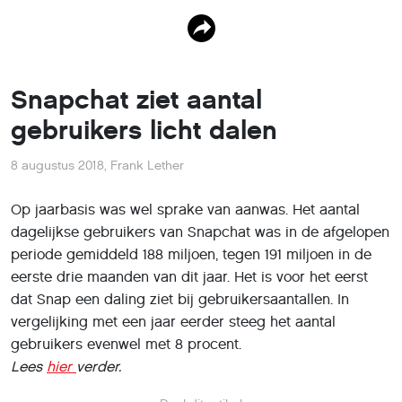
Snapchat ziet aantal
gebruikers licht dalen
8 augustus 2018
,
Frank Lether
Op jaarbasis was wel sprake van aanwas. Het aantal
dagelijkse gebruikers van Snapchat was in de afgelopen
periode gemiddeld 188 miljoen, tegen 191 miljoen in de
eerste drie maanden van dit jaar. Het is voor het eerst
dat Snap een daling ziet bij gebruikersaantallen. In
vergelijking met een jaar eerder steeg het aantal
gebruikers evenwel met 8 procent.
Lees
hier
verder.