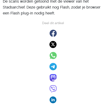
De scans worden getoond met de viewer van het
Stadsarchief. Deze gebruikt nog Flash, zodat je browser
een Flash plug-in nodig heeft.
Deel dit artikel