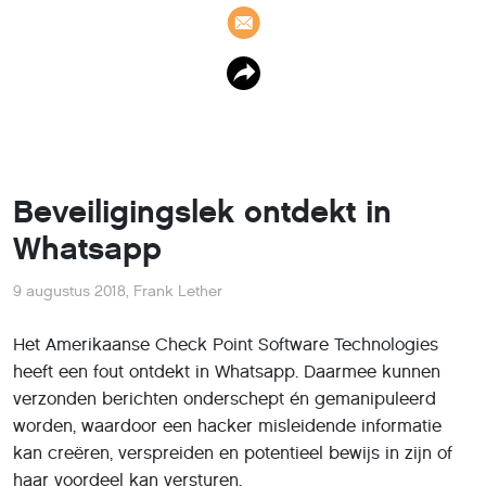
Beveiligingslek ontdekt in
Whatsapp
9 augustus 2018
,
Frank Lether
Het Amerikaanse Check Point Software Technologies
heeft een fout ontdekt in Whatsapp. Daarmee kunnen
verzonden berichten onderschept én gemanipuleerd
worden, waardoor een hacker misleidende informatie
kan creëren, verspreiden en potentieel bewijs in zijn of
haar voordeel kan versturen.