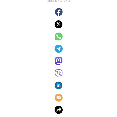
Deel dit artikel