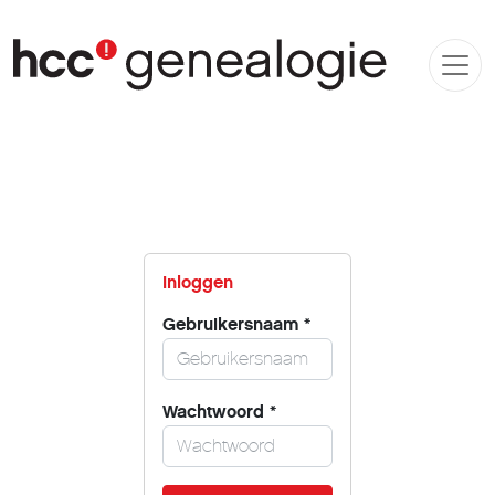
Inloggen
Gebruikersnaam
*
Wachtwoord
*