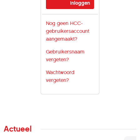
Nog geen HCC-
gebruikersaccount
aangemaakt?
Gebruikersnaam
vergeten?
Wachtwoord
vergeten?
Actueel