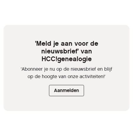
'Meld je aan voor de
nieuwsbrief' van
HCC!genealogie
'Abonneer je nu op de nieuwsbrief en blijf
op de hoogte van onze activiteiten!'
Aanmelden