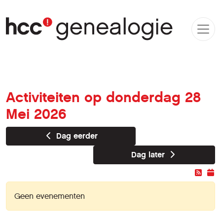
Activiteiten op donderdag 28
Mei 2026
Dag eerder
Dag later
Geen evenementen