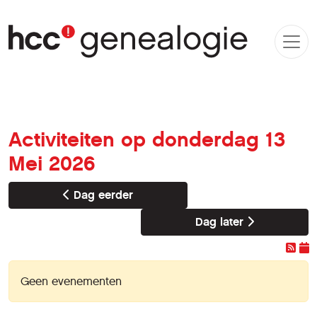
Activiteiten op donderdag 13
Mei 2026
Dag eerder
Dag later
Geen evenementen