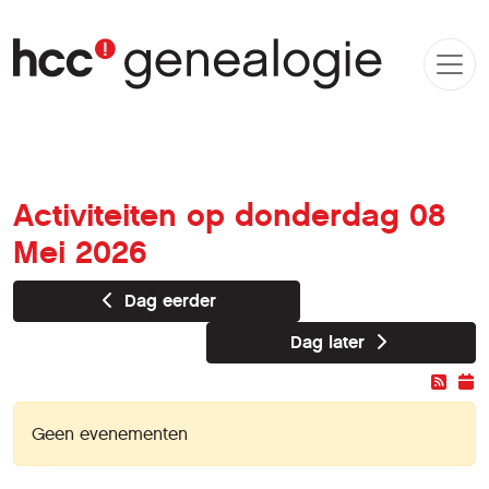
Activiteiten op donderdag 08
Mei 2026
Dag eerder
Dag later
Geen evenementen