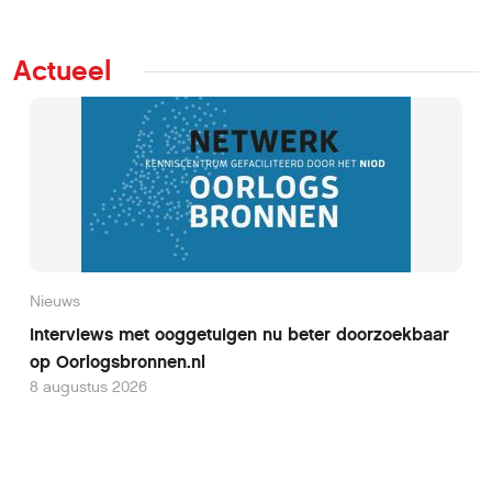
Actueel
Nieuws
Interviews met ooggetuigen nu beter doorzoekbaar
op Oorlogsbronnen.nl
8 augustus 2026