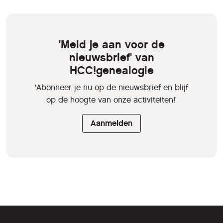
'Meld je aan voor de
nieuwsbrief' van
HCC!genealogie
'Abonneer je nu op de nieuwsbrief en blijf
op de hoogte van onze activiteiten!'
Aanmelden