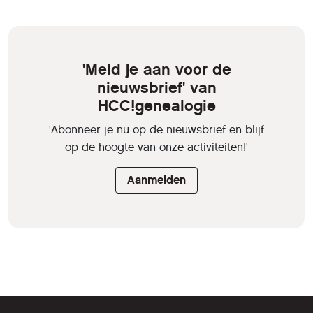
'Meld je aan voor de
nieuwsbrief' van
HCC!genealogie
'Abonneer je nu op de nieuwsbrief en blijf
op de hoogte van onze activiteiten!'
Aanmelden