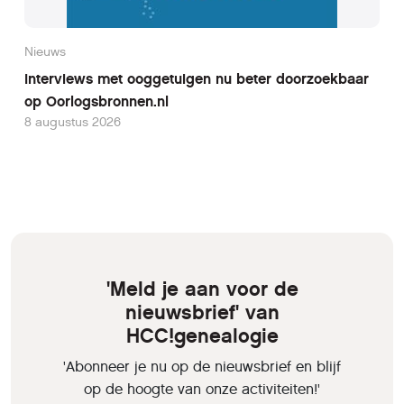
Nieuws
Interviews met ooggetuigen nu beter doorzoekbaar
op Oorlogsbronnen.nl
8 augustus 2026
'Meld je aan voor de
nieuwsbrief' van
HCC!genealogie
'Abonneer je nu op de nieuwsbrief en blijf
op de hoogte van onze activiteiten!'