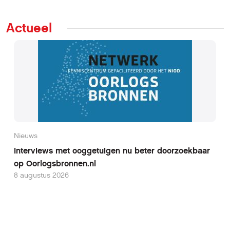
Actueel
Nieuws
Interviews met ooggetuigen nu beter doorzoekbaar
op Oorlogsbronnen.nl
8 augustus 2026