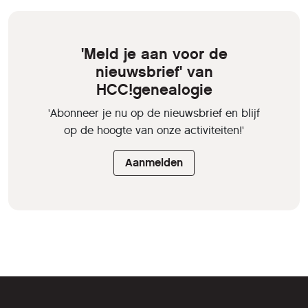
'Meld je aan voor de
nieuwsbrief' van
HCC!genealogie
'Abonneer je nu op de nieuwsbrief en blijf
op de hoogte van onze activiteiten!'
Aanmelden