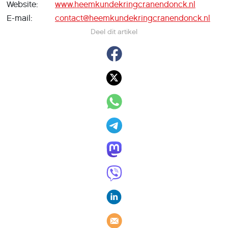
Website:
www.heemkundekringcranendonck.nl
E-mail:
contact@heemkundekringcranendonck.nl
Deel dit artikel