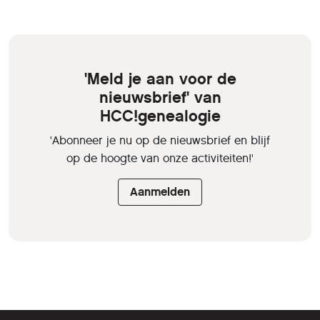
'Meld je aan voor de
nieuwsbrief' van
HCC!genealogie
'Abonneer je nu op de nieuwsbrief en blijf
op de hoogte van onze activiteiten!'
Aanmelden