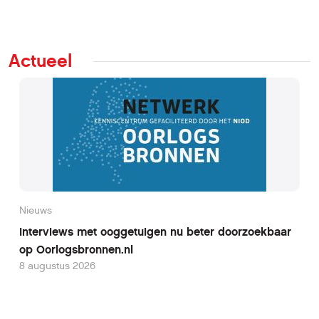
Actueel
Nieuws
Interviews met ooggetuigen nu beter doorzoekbaar
op Oorlogsbronnen.nl
8 augustus 2026