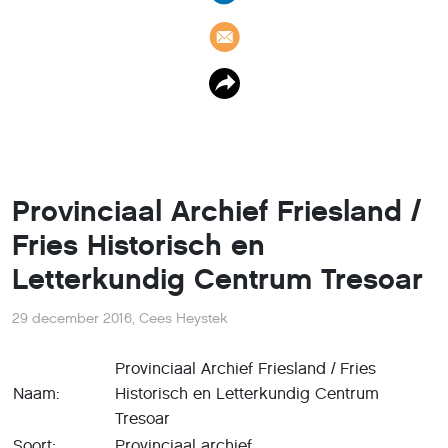
Provinciaal Archief Friesland /
Fries Historisch en
Letterkundig Centrum Tresoar
29 december 2016
,
Cees Heystek
Provinciaal Archief Friesland / Fries
Naam:
Historisch en Letterkundig Centrum
Tresoar
Soort:
Provinciaal archief