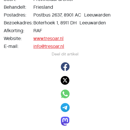
Behandelt:
Friesland
Postadres:
Postbus 2637, 8901 AC Leeuwarden
Bezoekadres:
Boterhoek 1, 8911 DH Leeuwarden
Afkorting:
RAF
Website:
www.tresoar.nl
E-mail:
info@tresoar.nl
Deel dit artikel