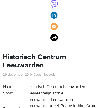
Historisch Centrum
Leeuwarden
29 december 2016
,
Cees Heystek
Naam:
Historisch Centrum Leeuwarden
Soort:
Gemeentelijk archief
Leeuwarden Leeuwarden,
Leeuwarderadeel, Boarnsterhim, Grou,