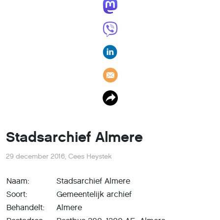
Stadsarchief Almere
29 december 2016
,
Cees Heystek
Naam:
Stadsarchief Almere
Soort:
Gemeentelijk archief
Behandelt:
Almere